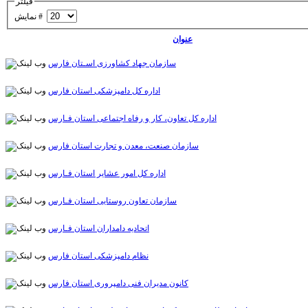
فیلتر
نمایش #
عنوان
سازمان جهاد کشاورزی اسـتان فارس
اداره کل دامپزشکی استان فارس
اداره کل تعاون، کار و رفاه اجتماعی استان فـارس
سازمان صنعت، معدن و تجارت استان فارس
اداره کل امور عشاير استان فـارس
سازمان تعاون روستایی استان فـارس
اتحادیه دامداران استان فـارس
نظام دامپزشکی استان فارس
کانون مدیران فنی دامپروری استان فارس