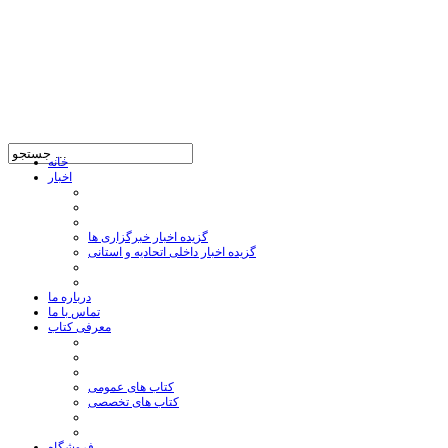
خانه
اخبار
گزیده اخبار خبرگزاری ها
گزیده اخبار داخلی اتحادیه و استانی
درباره ما
تماس با ما
معرفی کتاب
کتاب های عمومی
کتاب های تخصصی
فروشگاه