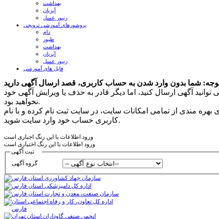
بهداشت
آبزیان
زنبور عسل
بروشورهای آموزشی ترویجی
دام
طیور
بهداشت
آبزیان
زنبور عسل
فایل های آموزشی
 توانید آگهی ارسال کنید، اما دیگر قادر به حذف یا ویرایش آگهی خود
نخواهید بود.
ی بهره مندی از تمامی امکانات سایت، در سایت ثبت نام کرده و با نام
کاربری حساب خود وارد سایت شوید.
ورود اطلاعات با این رنگ اجباری است
ورود اطلاعات با این رنگ اختیاری است
ثبت آگهی
گروه آگهی