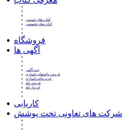
کتاب های عمومی
کتاب های تخصصی
فروشگاه
آگهی ها
ثبت آگهی
فروش واحدهای دامداری
خرید واحد دامداری
فروش دام
خریدار دام
کاریابی
شرکت های تعاونی تحت پوشش