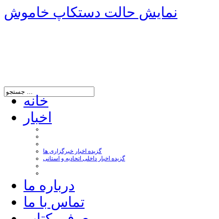
نمایش حالت دستکاپ خاموش
خانه
اخبار
گزیده اخبار خبرگزاری ها
گزیده اخبار داخلی اتحادیه و استانی
درباره ما
تماس با ما
معرفی کتاب