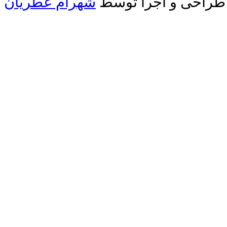
طراحی و اجرا توسط
شهرام عطریان