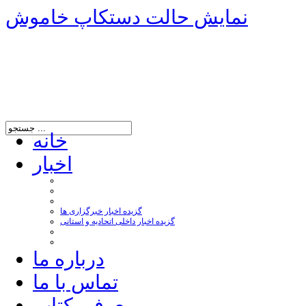
نمایش حالت دستکاپ خاموش
خانه
اخبار
گزیده اخبار خبرگزاری ها
گزیده اخبار داخلی اتحادیه و استانی
درباره ما
تماس با ما
معرفی کتاب