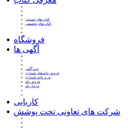
کتاب های عمومی
کتاب های تخصصی
فروشگاه
آگهی ها
ثبت آگهی
فروش واحدهای دامداری
خرید واحد دامداری
فروش دام
خریدار دام
کاریابی
شرکت های تعاونی تحت پوشش