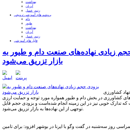
بهداشت
آبزیان
زنبور عسل
بروشورهای آموزشی ترویجی
دام
طیور
بهداشت
آبزیان
زنبور عسل
فایل های آموزشی
جم زیادی نهاده‌های صنعت دام و طیور به
بازار تزریق می‌شود
هاد کشاورزی
های کشاورزی در بخش دام و طیور همواره مورد توجه و حمایت ارزی
ه تدارک خوبی نیز در این زمینه انجام شده‌است و بزودی حجم قابل
توجهی از این نهاده‌ها به بازار تزریق می‌شود.
اسی روز سه‌شنبه در گفت وگو با ایرنا در بوشهر افزود: برای تامین