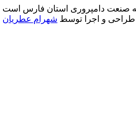
دیه صنعت دامپروری استان فارس است
طراحی و اجرا توسط
شهرام عطریان