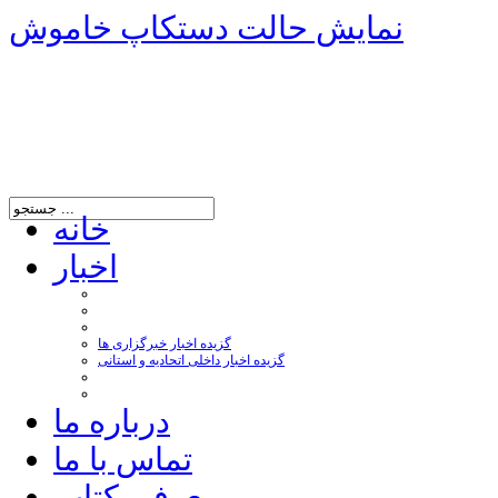
نمایش حالت دستکاپ خاموش
خانه
اخبار
گزیده اخبار خبرگزاری ها
گزیده اخبار داخلی اتحادیه و استانی
درباره ما
تماس با ما
معرفی کتاب