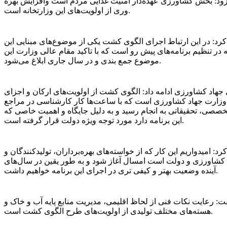
د: بخش کشاورزی عهده‌دار امنیت غذایی مردم است وافزایش بهره
وری از اولویت‌های این وزارتخانه است.
رد: در این ارتباط اجرای الگوی کشت یکی از موضوع‌های مبنایی این
ه در تنظیم برنامه‌های پیش رو است که با تاکید مقام عالی وزارت این
موضوع جمع بندی و در سال جاری ابلاغ می‌شود.
هاد کشاورزی ادامه داد: الگوی کشت از اولویت‌های ارکان و اجزای
وزارت جهاد کشاورزی است که با ساعت‌ها کار کارشناسی در مراجع
صصی، تحقیقاتی به انجام رسید و به دلیل جایگاه و اهمیت خاصی که
این برنامه دارد مورد توجه ویژه دولت قرار گرفته است.
رد: امیدواریم این کار که از خواسته‌های بهره‌برداران، تولیدکنندگان و
شاورزی و دولت است امسال آغاز شود و به طور یقین در سال‌های
آینده وضعیت بهتر و کیفی تری در اجرای این برنامه خواهیم داشت.
 رعایت نکات فنی از لحاظ اقلیمی، مدیریت منابع پایه آب و خاک و
هسته‌های مختلف تولیدی از اولویت‌های طرح الگوی کشت است.