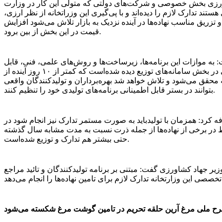
ورزی بخش خصوصی و شرکت‌های دولتی که متولی این کار در وزارت
تند تدارک لازم را دیده‌اند و با پی‌گیری این وزراتخانه از نظر ارزی،
 تزریق مناسب نهاده‌ها در آینده نزدیک به بازار تلاش می‌شود افزایش
قیمت در این بخش از بین برود.
به موازات این برنامه‌ها، زیرساخت‌ها و روش‌های علمی، فنی، قابل
رصد و کنترلی در بخش سامانه‌های توزیع دیده شده‌است که کمتر از ۱۰ روز آینده از
محقق می‌شود و تلاش خواهد شد بهره‌برداران و تولیدکنندگان واقعی
بتوانند در بستر قابل اطمینانی برنامه‌های تولیدی خود را تنظیم کنند.
کرد: همزمان با تولیدباید به صورت مستمر تدارک نیز انجام شود در
ط در برخی از نهاده‌ها از جمله ذرت نسبت به مدت مشابه سال گذشته
حتی بیشتر هم تدارک و توزیع شده‌است.
یر جهاد کشاورزی گفت: مبتنی بر برنامه تولیدکنندگان و تائید مراجع
را انجام می‌دهد.
طرح ملی مرغ آرین حلقه تحریم در تامین گوشت مرغ شکسته می‌شود