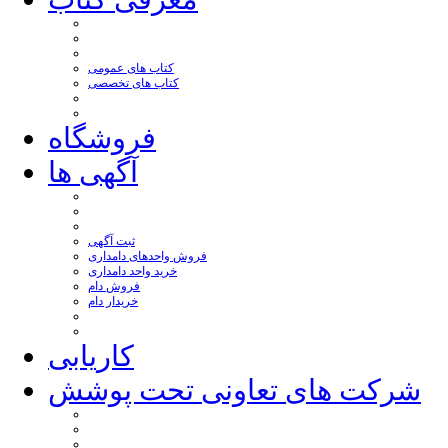
کتاب های عمومی
کتاب های تخصصی
فروشگاه
آگهی ها
ثبت آگهی
فروش واحدهای دامداری
خرید واحد دامداری
فروش دام
خریدار دام
کاریابی
شرکت های تعاونی تحت پوشش