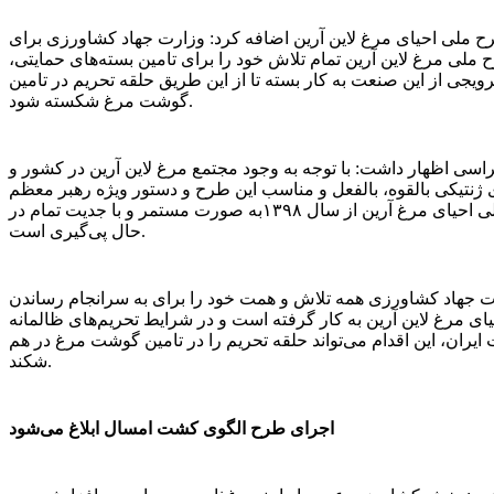
ح ملی احیای مرغ لاین آرین اضافه کرد: وزارت جهاد کشاورزی برای
 ملی مرغ لاین آرین تمام تلاش خود را برای تامین بسته‌های حمایتی،
ویجی از این صنعت به کار بسته تا از این طریق حلقه تحریم در تامین
گوشت مرغ شکسته شود.
سی اظهار داشت: با توجه به وجود مجتمع مرغ لاین آرین در کشور و
ی ژنتیکی بالقوه، بالفعل و مناسب این طرح و دستور ویژه رهبر معظم
انقلاب کمیته ملی احیای مرغ آرین از سال ۱۳۹۸به صورت مستمر و با جدیت تمام در
حال پی‌گیری است.
ت جهاد کشاورزی همه تلاش و همت خود را برای به سرانجام رساندن
ی مرغ لاین آرین به کار گرفته است و در شرایط تحریم‌های ظالمانه
 ایران، این اقدام می‌تواند حلقه تحریم را در تامین گوشت مرغ در هم
شکند.
اجرای طرح الگوی کشت امسال ابلاغ می‌شود