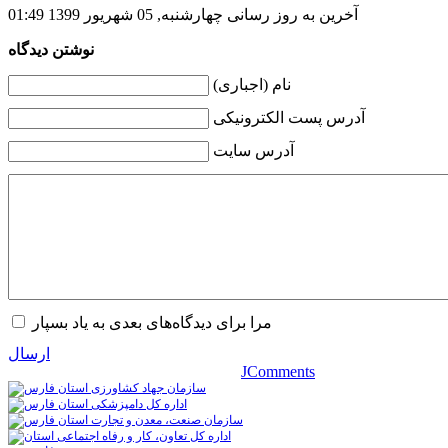
آخرین به روز رسانی چهارشنبه, 05 شهریور 1399 01:49
نوشتن دیدگاه
نام (اجباری)
آدرس پست الکترونیکی
آدرس سایت
مرا برای دیدگاه‌های بعدی به یاد بسپار
ارسال
JComments