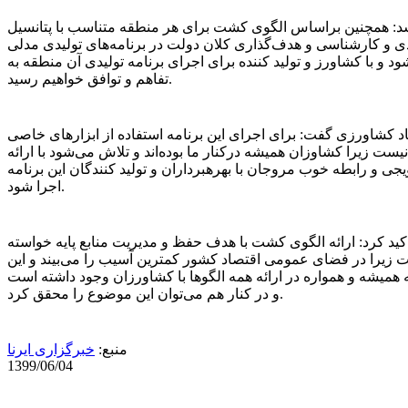
شد: همچنین براساس الگوی کشت برای هر منطقه متناسب با پتانسیل
ی و کارشناسی و هدف‌گذاری کلان دولت در برنامه‌های تولیدی مدلی
د و با کشاورز و تولید کننده برای اجرای برنامه تولیدی آن منطقه به
تفاهم و توافق خواهیم رسید.
د کشاورزی گفت: برای اجرای این برنامه استفاده از ابزارهای خاصی
یست زیرا کشاوزان همیشه درکنار ما بوده‌اند و تلاش می‌شود با ارائه
یجی و رابطه خوب مروجان با بهرهبرداران و تولید کنندگان این برنامه
اجرا شود.
کید کرد: ارائه الگوی کشت با هدف حفظ و مدیریت منابع پایه خواسته
زیرا در فضای عمومی اقتصاد کشور کمترین آسیب را می‌بیند و این
همیشه و همواره در ارائه همه الگوها با کشاورزان وجود داشته است
و در کنار هم می‌توان این موضوع را محقق کرد.
منبع:
خبرگزاری ایرنا
1399/06/04