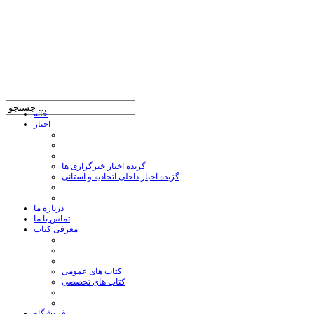
خانه
اخبار
گزیده اخبار خبرگزاری ها
گزیده اخبار داخلی اتحادیه و استانی
درباره ما
تماس با ما
معرفی کتاب
کتاب های عمومی
کتاب های تخصصی
فروشگاه