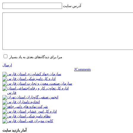
آدرس سایت
مرا برای دیدگاه‌های بعدی به یاد بسپار
ارسال
JComments
آمار
بازدید سایت