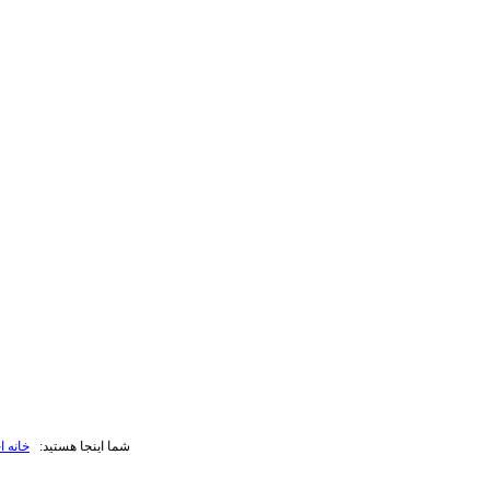
شما اینجا هستید:
خانه
ا