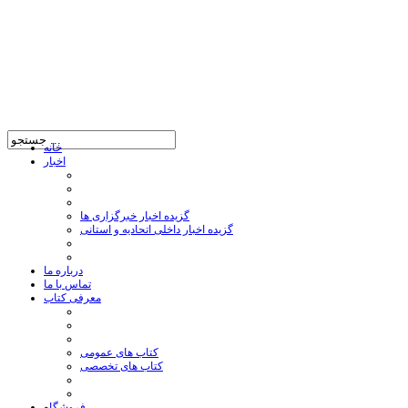
خانه
اخبار
گزیده اخبار خبرگزاری ها
گزیده اخبار داخلی اتحادیه و استانی
درباره ما
تماس با ما
معرفی کتاب
کتاب های عمومی
کتاب های تخصصی
فروشگاه