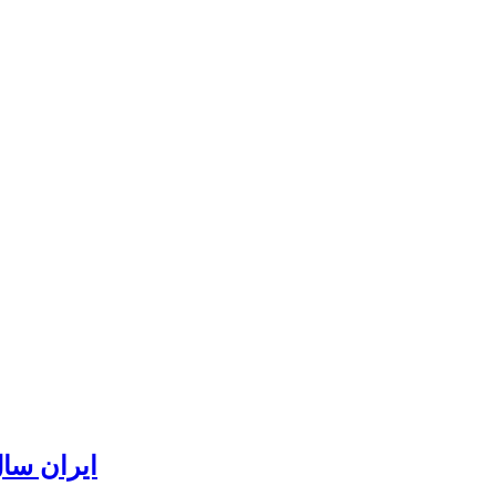
ایران سال