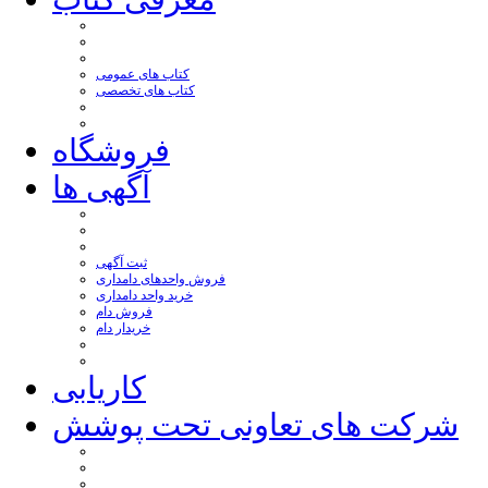
کتاب های عمومی
کتاب های تخصصی
فروشگاه
آگهی ها
ثبت آگهی
فروش واحدهای دامداری
خرید واحد دامداری
فروش دام
خریدار دام
کاریابی
شرکت های تعاونی تحت پوشش