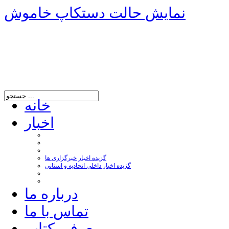
نمایش حالت دستکاپ خاموش
خانه
اخبار
گزیده اخبار خبرگزاری ها
گزیده اخبار داخلی اتحادیه و استانی
درباره ما
تماس با ما
معرفی کتاب