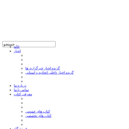
خانه
اخبار
گزیده اخبار خبرگزاری ها
گزیده اخبار داخلی اتحادیه و استانی
درباره ما
تماس با ما
معرفی کتاب
کتاب های عمومی
کتاب های تخصصی
فروشگاه