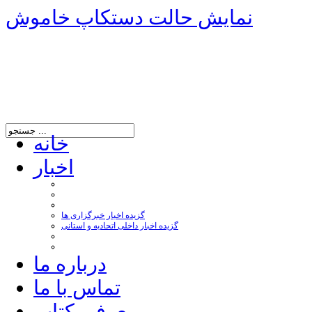
نمایش حالت دستکاپ خاموش
خانه
اخبار
گزیده اخبار خبرگزاری ها
گزیده اخبار داخلی اتحادیه و استانی
درباره ما
تماس با ما
معرفی کتاب