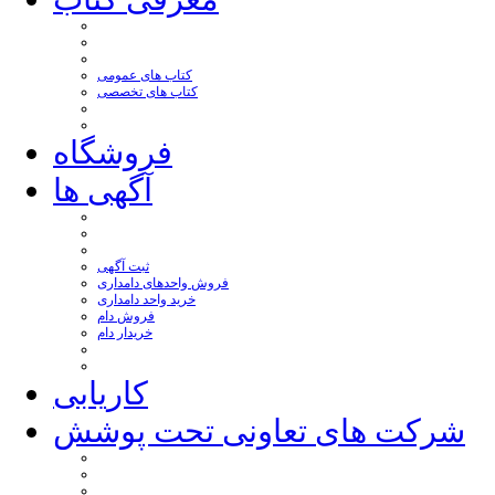
کتاب های عمومی
کتاب های تخصصی
فروشگاه
آگهی ها
ثبت آگهی
فروش واحدهای دامداری
خرید واحد دامداری
فروش دام
خریدار دام
کاریابی
شرکت های تعاونی تحت پوشش