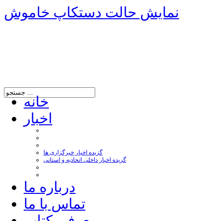
نمایش حالت دستکاپ خاموش
خانه
اخبار
گزیده اخبار خبرگزاری ها
گزیده اخبار داخلی اتحادیه و استانی
درباره ما
تماس با ما
معرفی کتاب