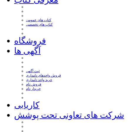
کتاب های عمومی
کتاب های تخصصی
فروشگاه
آگهی ها
ثبت آگهی
فروش واحدهای دامداری
خرید واحد دامداری
فروش دام
خریدار دام
کاریابی
شرکت های تعاونی تحت پوشش