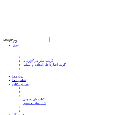
خانه
اخبار
گزیده اخبار خبرگزاری ها
گزیده اخبار داخلی اتحادیه و استانی
درباره ما
تماس با ما
معرفی کتاب
کتاب های عمومی
کتاب های تخصصی
فروشگاه