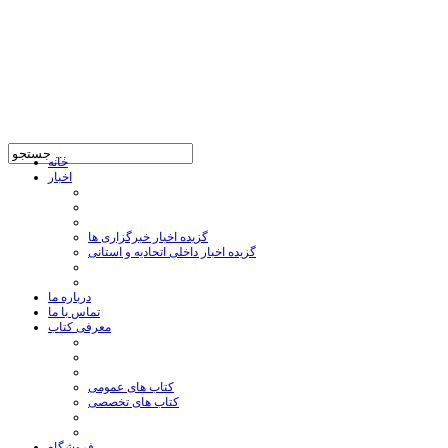
خانه
اخبار
گزیده اخبار خبرگزاری ها
گزیده اخبار داخلی اتحادیه و استانی
درباره ما
تماس با ما
معرفی کتاب
کتاب های عمومی
کتاب های تخصصی
فروشگاه